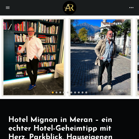
Hotel Mignon in Meran – ein
echter Hotel-Geheimtipp mit
Herz, Parkblick, Hauseigenen