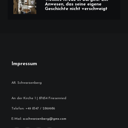
Anwesen, das seine eigene
Geschichte nicht verschweigt
Impressum
An der Kirche 1 | 87654 Friesenried
Telefon: +49 8347 / 2869986
E-Mail:
a.schwarzenberg@gmx.com