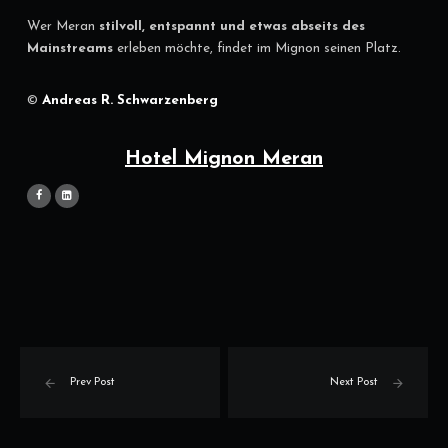
Wer Meran
stilvoll, entspannt und etwas abseits des
Mainstreams
erleben möchte, findet im Mignon seinen Platz.
©
Andreas R. Schwarzenberg
Hotel Mignon Mera
n
Prev Post
Next Post