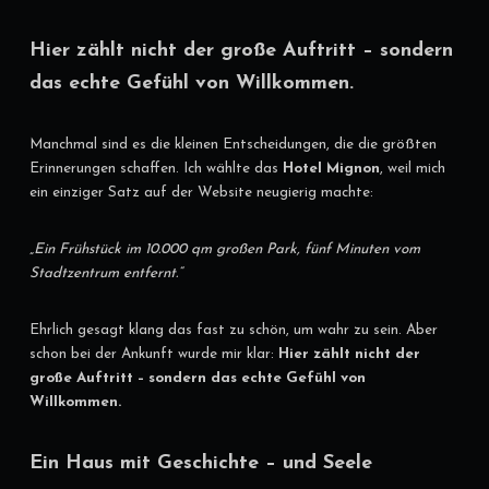
Hier zählt nicht der große Auftritt – sondern
das echte Gefühl von Willkommen.
Manchmal sind es die kleinen Entscheidungen, die die größten
Erinnerungen schaffen. Ich wählte das
Hotel Mignon
, weil mich
ein einziger Satz auf der Website neugierig machte:
„Ein Frühstück im 10.000 qm großen Park, fünf Minuten vom
Stadtzentrum entfernt.“
Ehrlich gesagt klang das fast zu schön, um wahr zu sein. Aber
schon bei der Ankunft wurde mir klar:
Hier zählt nicht der
große Auftritt – sondern das echte Gefühl von
Willkommen.
Ein Haus mit Geschichte – und Seele